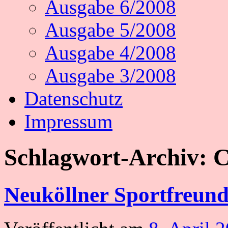
Ausgabe 6/2008
Ausgabe 5/2008
Ausgabe 4/2008
Ausgabe 3/2008
Datenschutz
Impressum
Schlagwort-Archiv:
C
Neuköllner Sportfreund