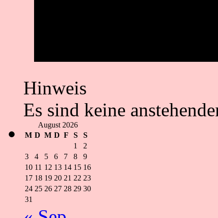
Hinweis
Es sind keine anstehende
August 2026
M
D
M
D
F
S
S
1
2
3
4
5
6
7
8
9
10
11
12
13
14
15
16
17
18
19
20
21
22
23
24
25
26
27
28
29
30
31
« Sep.