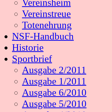
Vereinsheim
Vereinstreue
Totenehrung
NSF-Handbuch
Historie
Sportbrief
Ausgabe 2/2011
Ausgabe 1/2011
Ausgabe 6/2010
Ausgabe 5/2010