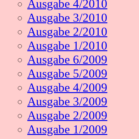
Ausgabe 4/2010
Ausgabe 3/2010
Ausgabe 2/2010
Ausgabe 1/2010
Ausgabe 6/2009
Ausgabe 5/2009
Ausgabe 4/2009
Ausgabe 3/2009
Ausgabe 2/2009
Ausgabe 1/2009