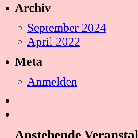
Archiv
September 2024
April 2022
Meta
Anmelden
Anstehende Veransta