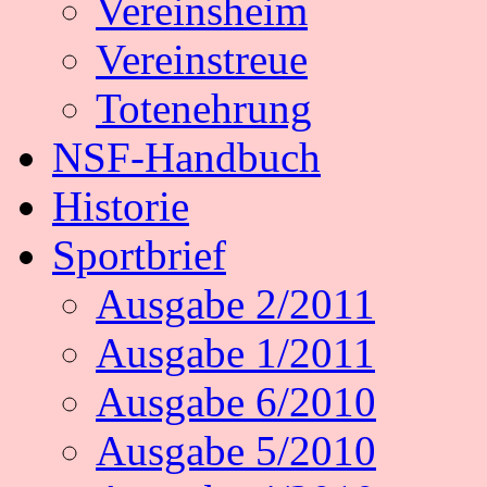
Vereinsheim
Vereinstreue
Totenehrung
NSF-Handbuch
Historie
Sportbrief
Ausgabe 2/2011
Ausgabe 1/2011
Ausgabe 6/2010
Ausgabe 5/2010