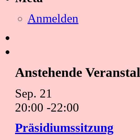
Anmelden
Anstehende Veransta
Sep.
21
20:00
-
22:00
Präsidiumssitzung