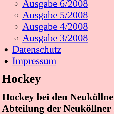
Ausgabe 6/2008
Ausgabe 5/2008
Ausgabe 4/2008
Ausgabe 3/2008
Datenschutz
Impressum
Hockey
Hockey bei den Neuköllne
Abteilung der Neuköllner 