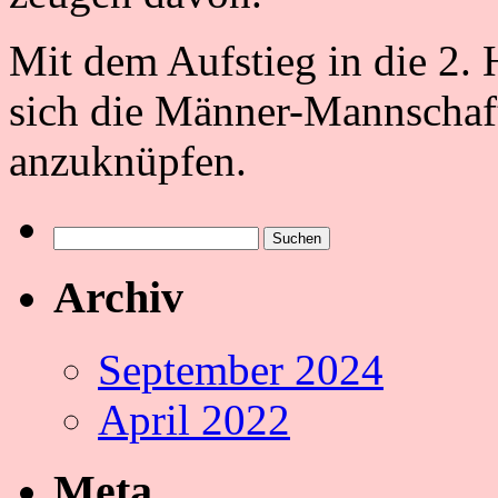
Mit dem Aufstieg in die 2.
sich die Männer-Mannschaft 
anzuknüpfen.
Suchen
nach:
Archiv
September 2024
April 2022
Meta