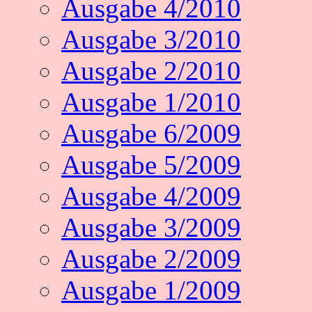
Ausgabe 4/2010
Ausgabe 3/2010
Ausgabe 2/2010
Ausgabe 1/2010
Ausgabe 6/2009
Ausgabe 5/2009
Ausgabe 4/2009
Ausgabe 3/2009
Ausgabe 2/2009
Ausgabe 1/2009