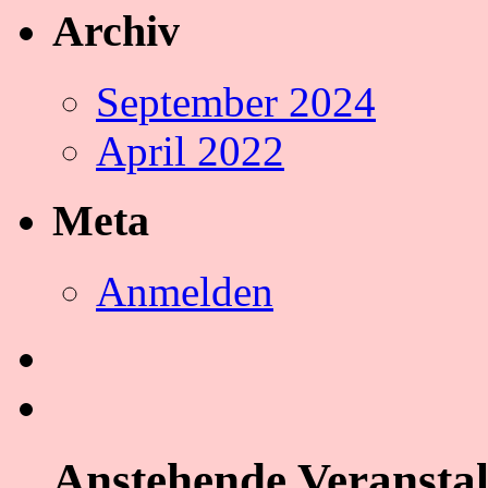
Archiv
September 2024
April 2022
Meta
Anmelden
Anstehende Veransta