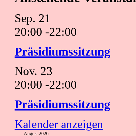
Sep.
21
20:00
-
22:00
Präsidiumssitzung
Nov.
23
20:00
-
22:00
Präsidiumssitzung
Kalender anzeigen
August 2026