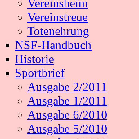
Vereinsheim
Vereinstreue
Totenehrung
NSF-Handbuch
Historie
Sportbrief
Ausgabe 2/2011
Ausgabe 1/2011
Ausgabe 6/2010
Ausgabe 5/2010