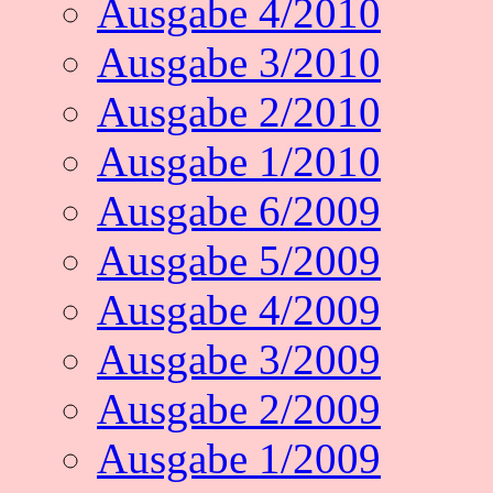
Ausgabe 4/2010
Ausgabe 3/2010
Ausgabe 2/2010
Ausgabe 1/2010
Ausgabe 6/2009
Ausgabe 5/2009
Ausgabe 4/2009
Ausgabe 3/2009
Ausgabe 2/2009
Ausgabe 1/2009