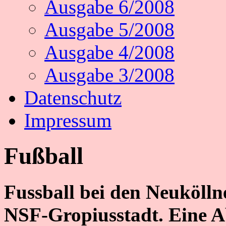
Ausgabe 6/2008
Ausgabe 5/2008
Ausgabe 4/2008
Ausgabe 3/2008
Datenschutz
Impressum
Fußball
Fussball bei den Neukölln
NSF-Gropiusstadt. Eine A