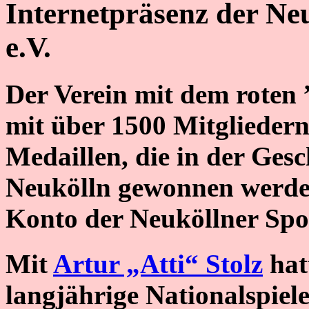
Internetpräsenz der Ne
e.V.
Der Verein mit dem roten 
mit über 1500 Mitgliedern
Medaillen, die in der Ges
Neukölln gewonnen werde
Konto der Neuköllner Spo
Mit
Artur „Atti“ Stolz
hat
langjährige Nationalspiele