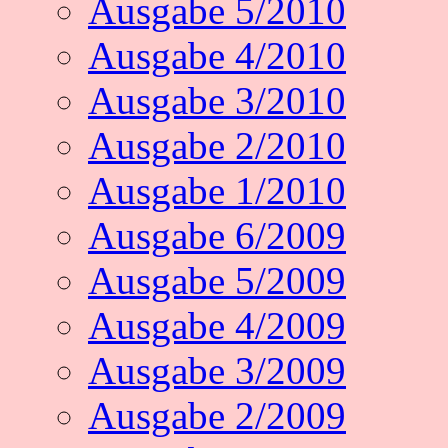
Ausgabe 5/2010
Ausgabe 4/2010
Ausgabe 3/2010
Ausgabe 2/2010
Ausgabe 1/2010
Ausgabe 6/2009
Ausgabe 5/2009
Ausgabe 4/2009
Ausgabe 3/2009
Ausgabe 2/2009