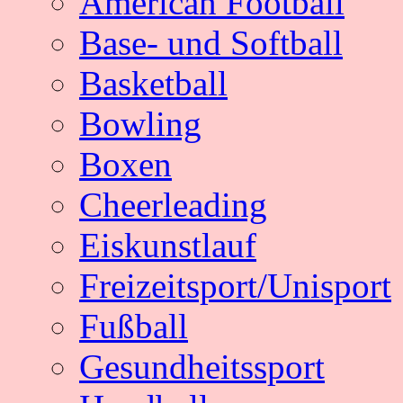
American Football
Base- und Softball
Basketball
Bowling
Boxen
Cheerleading
Eiskunstlauf
Freizeitsport/Unisport
Fußball
Gesundheitssport