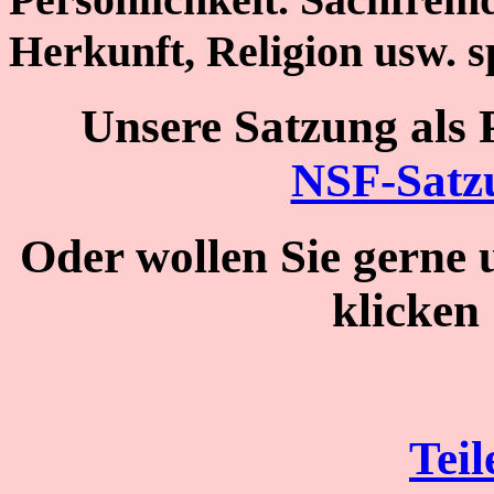
Herkunft, Religion usw. sp
Unsere Satzung als 
NSF-Satz
Oder wollen Sie gerne 
klicken 
Teil