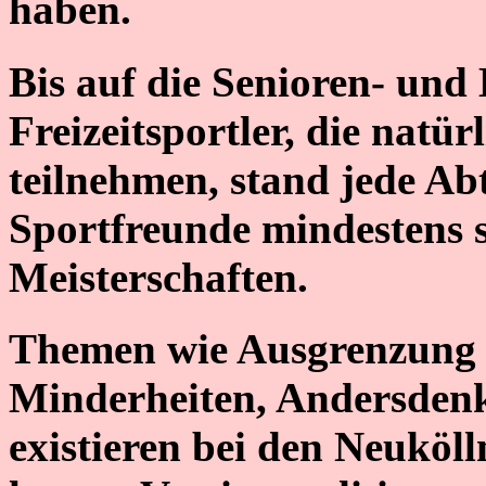
haben.
Bis auf die Senioren- und
Freizeitsportler, die nat
teilnehmen, stand jede Ab
Sportfreunde mindestens s
Meisterschaften.
Themen wie Ausgrenzung 
Minderheiten, Andersden
existieren bei den Neuköll