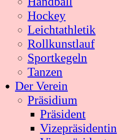
Handball
Hockey
Leichtathletik
Rollkunstlauf
Sportkegeln
Tanzen
Der Verein
Präsidium
Präsident
Vizepräsidentin