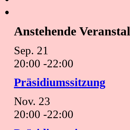
Anstehende Veransta
Sep.
21
20:00
-
22:00
Präsidiumssitzung
Nov.
23
20:00
-
22:00