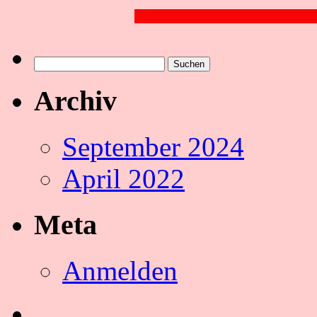
Suchen
nach:
Archiv
September 2024
April 2022
Meta
Anmelden