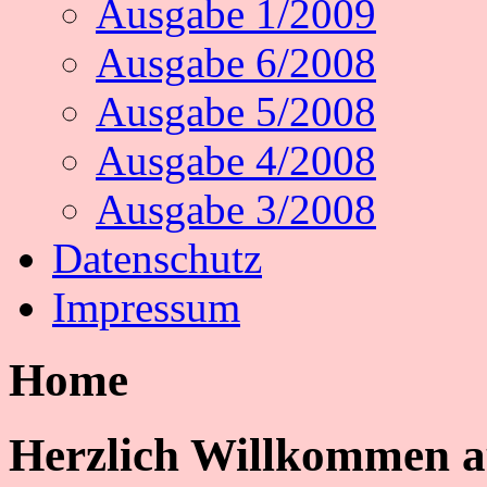
Ausgabe 1/2009
Ausgabe 6/2008
Ausgabe 5/2008
Ausgabe 4/2008
Ausgabe 3/2008
Datenschutz
Impressum
Home
Herzlich Willkommen auf