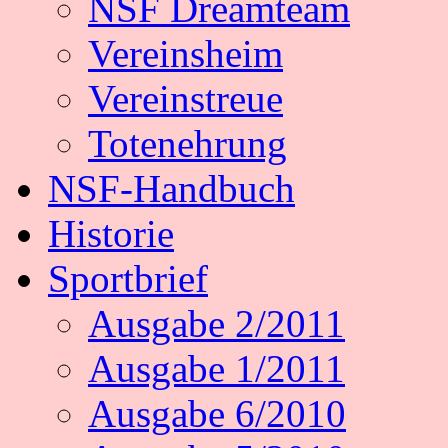
NSF Dreamteam
Vereinsheim
Vereinstreue
Totenehrung
NSF-Handbuch
Historie
Sportbrief
Ausgabe 2/2011
Ausgabe 1/2011
Ausgabe 6/2010