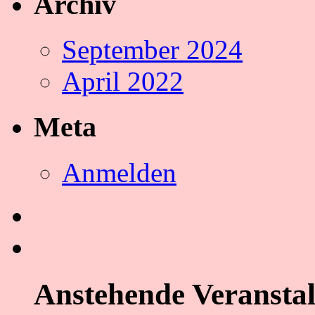
Archiv
September 2024
April 2022
Meta
Anmelden
Anstehende Veransta