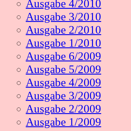
Ausgabe 4/2010
Ausgabe 3/2010
Ausgabe 2/2010
Ausgabe 1/2010
Ausgabe 6/2009
Ausgabe 5/2009
Ausgabe 4/2009
Ausgabe 3/2009
Ausgabe 2/2009
Ausgabe 1/2009