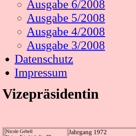
Ausgabe 6/2008
Ausgabe 5/2008
Ausgabe 4/2008
Ausgabe 3/2008
Datenschutz
Impressum
Vizepräsidentin
Nicole Gebell
Jahrgang 1972