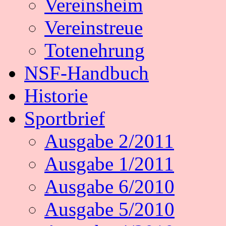
Vereinsheim
Vereinstreue
Totenehrung
NSF-Handbuch
Historie
Sportbrief
Ausgabe 2/2011
Ausgabe 1/2011
Ausgabe 6/2010
Ausgabe 5/2010