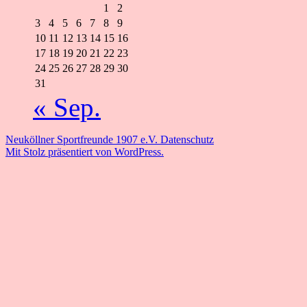
1
2
3
4
5
6
7
8
9
10
11
12
13
14
15
16
17
18
19
20
21
22
23
24
25
26
27
28
29
30
31
« Sep.
Neuköllner Sportfreunde 1907 e.V.
Datenschutz
Mit Stolz präsentiert von WordPress.